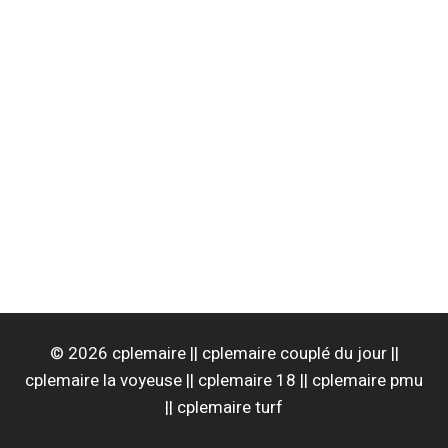
© 2026 cplemaire || cplemaire couplé du jour ||
cplemaire la voyeuse || cplemaire 18 || cplemaire pmu
|| cplemaire turf